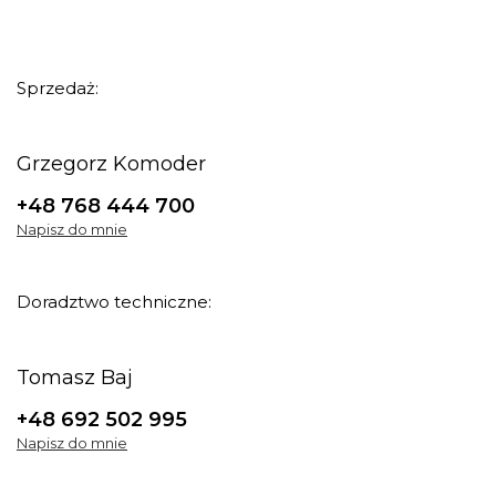
Sprzedaż:
Grzegorz Komoder
+48 768 444 700
Napisz do mnie
Doradztwo techniczne:
Tomasz Baj
+48 692 502 995
Napisz do mnie