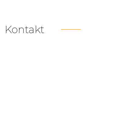
Kontakt