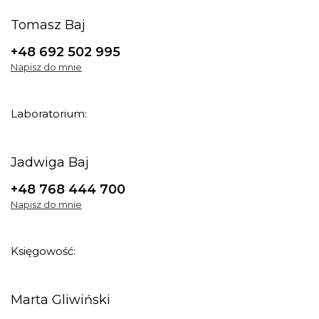
Tomasz Baj
+48 692 502 995
Napisz do mnie
Laboratorium:
Jadwiga Baj
+48 768 444 700
Napisz do mnie
Księgowość:
Marta Gliwiński