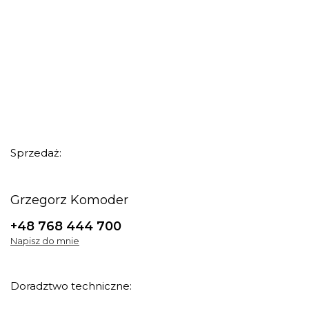
Sprzedaż:
Grzegorz Komoder
+48 768 444 700
Napisz do mnie
Doradztwo techniczne: