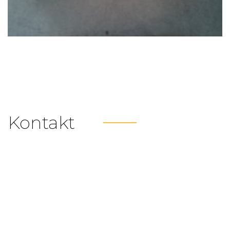
Kontakt